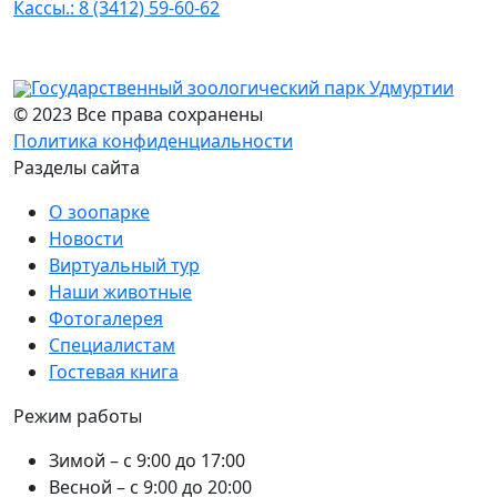
Кассы.: 8 (3412) 59-60-62
Государственный зоологический парк Удмуртии
© 2023 Все права сохранены
Политика конфиденциальности
Разделы сайта
О зоопарке
Новости
Виртуальный тур
Наши животные
Фотогалерея
Специалистам
Гостевая книга
Режим работы
Зимой – с 9:00 до 17:00
Весной – с 9:00 до 20:00