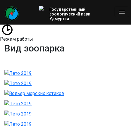
Государственный
зоологический парк
Удмуртии
Режим работы
Вид зоопарка