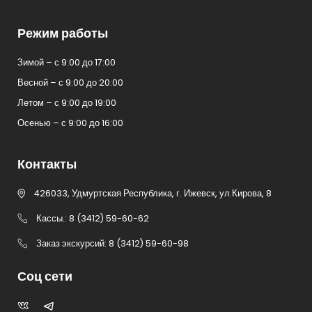
Режим работы
Зимой – с 9:00 до 17:00
Весной – с 9:00 до 20:00
Летом – с 9:00 до 19:00
Осенью – с 9:00 до 16:00
Контакты
426033, Удмуртская Республика, г. Ижевск, ул.Кирова, 8
Кассы.: 8 (3412) 59-60-62
Заказ экскурсий: 8 (3412) 59-60-98
Соц сети