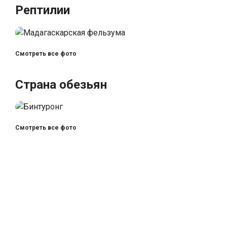
Рептилии
Смотреть все фото
Страна обезьян
Смотреть все фото