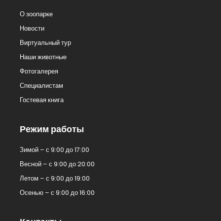
О зоопарке
Новости
Виртуальный тур
Наши животные
Фотогалерея
Специалистам
Гостевая книга
Режим работы
Зимой – с 9:00 до 17:00
Весной – с 9:00 до 20:00
Летом – с 9:00 до 19:00
Осенью – с 9:00 до 16:00