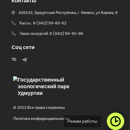
Контакты
426033, Удмуртская Республика, г. Ижевск, ул.Кирова, 8
Кассы.: 8 (3412) 59-60-62
Заказ экскурсий: 8 (3412) 59-60-98
Соц сети
Государственный
зоологический парк
Удмуртии
© 2023 Все права сохранены
Политика конфиденциальности
Режим работы