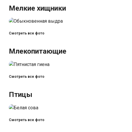
Мелкие хищники
Смотреть все фото
Млекопитающие
Смотреть все фото
Птицы
Смотреть все фото