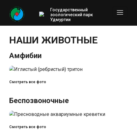
Государственный
зоологический парк
Удмуртии
НАШИ ЖИВОТНЫЕ
Амфибии
Смотреть все фото
Беспозвоночные
Смотреть все фото