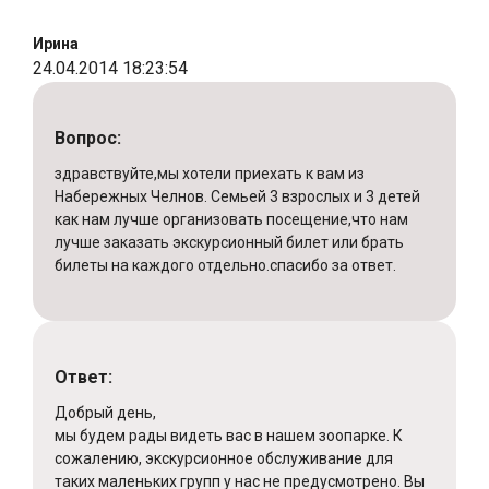
Ирина
24.04.2014 18:23:54
Вопрос:
здравствуйте,мы хотели приехать к вам из
Набережных Челнов. Семьей 3 взрослых и 3 детей
как нам лучше организовать посещение,что нам
лучше заказать экскурсионный билет или брать
билеты на каждого отдельно.спасибо за ответ.
Ответ:
Добрый день,
мы будем рады видеть вас в нашем зоопарке. К
сожалению, экскурсионное обслуживание для
таких маленьких групп у нас не предусмотрено. Вы