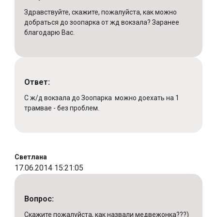
Здравствуйте, скажите, пожалуйста, как можно
добраться до зоопарка от жд вокзала? Заранее
благодарю Вас.
Ответ:
С ж/д вокзала до Зоопарка можно доехать на 1
трамвае - без проблем.
Светлана
17.06.2014 15:21:05
Вопрос:
Скажите пожалуйста, как назвали медвежонка???)