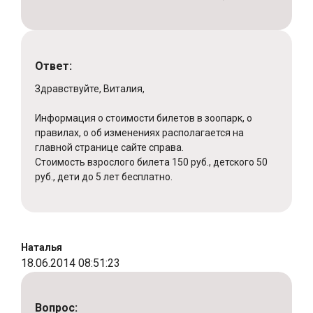
Ответ:
Здравствуйте, Виталия,
Информация о стоимости билетов в зоопарк, о
правилах, о об изменениях располагается на
главной странице сайте справа.
Стоимость взрослого билета 150 руб., детского 50
руб., дети до 5 лет бесплатно.
Наталья
18.06.2014 08:51:23
Вопрос: