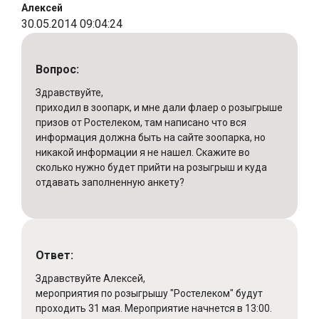
Алексей
30.05.2014 09:04:24
Вопрос:
Здравствуйте,
приходил в зоопарк, и мне дали флаер о розыгрыше
призов от Ростелеком, там написано что вся
информация должна быть на сайте зоопарка, но
никакой информации я не нашел. Скажите во
сколько нужно будет прийти на розыгрыш и куда
отдавать заполненную анкету?
Ответ:
Здравствуйте Алексей,
мероприятия по розыгрышу "Ростелеком" будут
проходить 31 мая. Мероприятие начнется в 13:00.