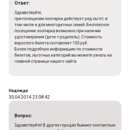
Ответ:
Здравствуйте,
при посещении зоопарка действует ряд льгот, в
том числе и для многодетных семей. Бесплатное
посещение зоопарка возможно при наличии
удостоверения (дети + родитель). Стоимость
взрослого билета составляет 150 руб.
Более подробную информацию по стоимости
билетов, льготных категорий вы можете узнать на
главной странице нашего сайта.
Надежда
30.04.2014 23:08:42
Вопрос:
Здравствуйте! В других городах бывают контактные