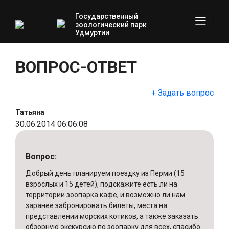
Государственный
зоологический парк
Удмуртии
ВОПРОС-ОТВЕТ
+ Задать вопрос
Татьяна
30.06.2014 06:06:08
Вопрос:
Добрый день планируем поездку из Перми (15
взрослых и 15 детей), подскажите есть ли на
территории зоопарка кафе, и возможно ли нам
заранее забронировать билеты, места на
представлении морских котиков, а также заказать
обзорную экскурсию по зоопарку для всех, спасибо