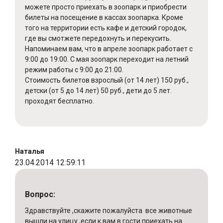
можете просто приехать в зоопарк и приобрести
билеты на посещение в кассах зоопарка. Кроме
того на территории есть кафе и детский городок,
где вы смотжете передохнуть и перекусить.
Напоминаем вам, что в апреле зоопарк работает с
9:00 до 19:00. С мая зоопарк переходит на летний
режим работы с 9:00 до 21:00.
Стоимость билетов взрослый (от 14 лет) 150 руб.,
детски (от 5 до 14 лет) 50 руб., дети до 5 лет.
проходят бесплатно.
Наталья
23.04.2014 12:59:11
Вопрос:
Здравствуйте ,скажите пожалуйста все животные
вышли на улицу ,если к вам в гости приехать на