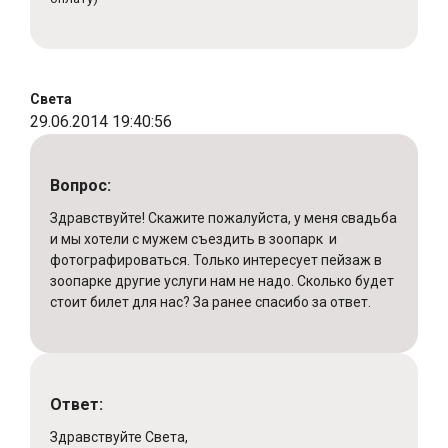
Света
29.06.2014 19:40:56
Вопрос:
Здравствуйте! Скажите пожалуйста, у меня свадьба
и мы хотели с мужем съездить в зоопарк и
фотографироваться. Только интересует пейзаж в
зоопарке другие услуги нам не надо. Сколько будет
стоит билет для нас? За ранее спасибо за ответ.
Ответ:
Здравствуйте Света,