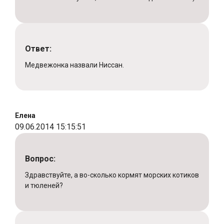
Ответ:
Медвежонка назвали Ниссан.
Елена
09.06.2014 15:15:51
Вопрос:
Здравствуйте, а во-сколько кормят морских котиков
и тюленей?