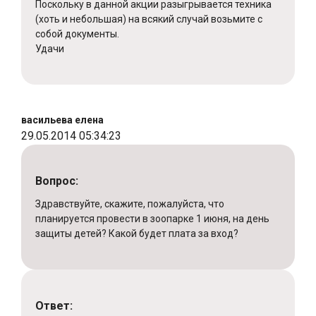
Поскольку в данной акции разыгрывается техника
(хоть и небольшая) на всякий случай возьмите с
собой документы.
Удачи
васильева елена
29.05.2014 05:34:23
Вопрос:
Здравствуйте, скажите, пожалуйста, что
планируется провести в зоопарке 1 июня, на день
защиты детей? Какой будет плата за вход?
Ответ: