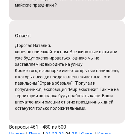
майские праздники ?
Ответ:
Дорогая Наталья,
конечно приезжайте к нам. Все животные в эти дни
уже будут экспонироваться, однако мы не
заставляем их выходить на улицу.
Кроме того, в зоопарке имеются крытые павильоны,
в которых всегда представлены животные - это
павильоны "Страна обезьян", "Попугаи и
попугайчики", экспозиция "Мир экзотики". Так же на
территории зоопарка будут работать кафе. Ваши
впечатления и эмоции от этих праздничных дней
останутся только положительными.
Вопросы 461 - 480 из 500