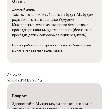
Ответ:
Добрый день.
Такого, что кончились билеты не будет. Мы будем
рады видеть вас в зоопарке Удмуртии.
Многодетные семьи имеют право бесплатного
прохода при наличии удостоверения (бесплатно
проходят дети и сопровождающий родитель).
Режим работы зоопарка и стоимость билетов вы
можете узнать на нашем сайте.
Эльвира
26.04.2014 08:23:45
Вопрос:
Здравствуйте! Мы планируем приехать в к вам на