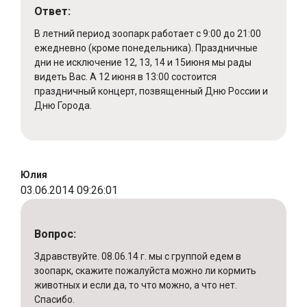
Ответ:
В летний период зоопарк работает с 9:00 до 21:00
ежедневно (кроме понедельника). Праздничные
дни не исключение 12, 13, 14 и 15июня мы рады
видеть Вас. А 12 июня в 13:00 состоится
праздничный концерт, позвященный Дню России и
Дню Города.
Юлия
03.06.2014 09:26:01
Вопрос:
Здравствуйте. 08.06.14 г. мы с группой едем в
зоопарк, скажите пожалуйста можно ли кормить
животных и если да, то что можно, а что нет.
Спасибо.