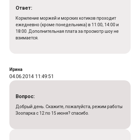
Ответ:
Кормление моржей и морских котиков проходит
ежедневно (кроме понедельника) в 11:00, 14:00 и
18:00. Дополнительная плата за просмотр шоу не
взимается.
Ирина
04.06.2014 11:49:51
Вопрос:
Добрый день. Скажите, пожалуйста, режим работы
Зоопарка с 12 по 15 июня? спасибо.