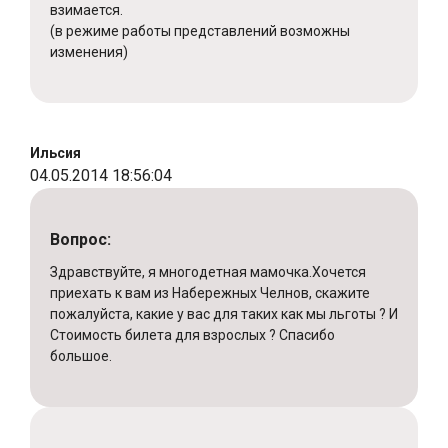
взимается.
(в режиме работы представлений возможны
изменения)
Ильсия
04.05.2014 18:56:04
Вопрос:
Здравствуйте, я многодетная мамочка.Хочется
приехать к вам из Набережных Челнов, скажите
пожалуйста, какие у вас для таких как мы льготы ? И
Стоимость билета для взрослых ? Спасибо
большое.