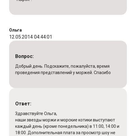
Ольга
12.05.2014 04:44:01
Вопрос:
Добрый день. Подскажите, пожалуйста, время
проведения представлений у моржей. Спасибо
Ответ:
Здравствуйте Ольга,
наши звезды моржи и морские котики выступают
каждый день (кроме понедельника) в 11:00, 14:00 и
18:00. Дополнительная плата за просмотр шоу не