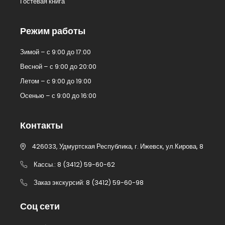
Гостевая книга
Режим работы
Зимой – с 9:00 до 17:00
Весной – с 9:00 до 20:00
Летом – с 9:00 до 19:00
Осенью – с 9:00 до 16:00
Контакты
426033, Удмуртская Республика, г. Ижевск, ул.Кирова, 8
Кассы.: 8 (3412) 59-60-62
Заказ экскурсий: 8 (3412) 59-60-98
Соц сети