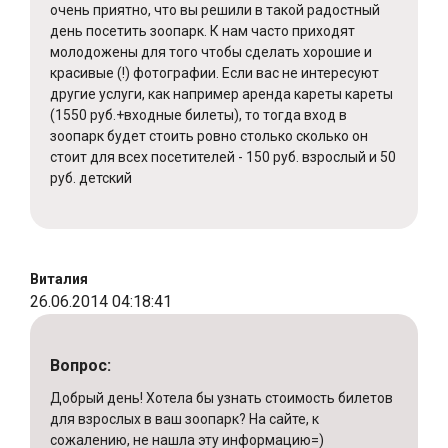
очень приятно, что вы решили в такой радостный
день посетить зоопарк. К нам часто приходят
молодожены для того чтобы сделать хорошие и
красивые (!) фотографии. Если вас не интересуют
другие услуги, как например аренда кареты кареты
(1550 руб.+входные билеты), то тогда вход в
зоопарк будет стоить ровно столько сколько он
стоит для всех посетителей - 150 руб. взрослый и 50
руб. детский
Виталия
26.06.2014 04:18:41
Вопрос:
Добрый день! Хотела бы узнать стоимость билетов
для взрослых в ваш зоопарк? На сайте, к
сожалению, не нашла эту информацию=)