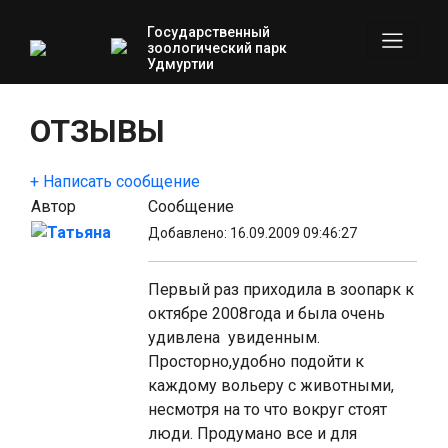
Государственный
зоологический парк
Удмуртии
ОТЗЫВЫ
+ Написать сообщение
Автор
Сообщение
Татьяна
Добавлено: 16.09.2009 09:46:27
Первый раз приходила в зоопарк к
октябре 2008года и была очень
удивлена увиденным.
Просторно,удобно подойти к
каждому вольеру с животными,
несмотря на то что вокруг стоят
люди. Продумано все и для