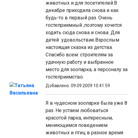
животных и для посетителей.В
декабре приходила снова и как
будь-то в первый раз. Очень
гостеприимный ,поэтому хочется
ходить сюда снова и снова. Для
детей удовольствие.Взрослым
настоящая сказка из детства.
Спасибо всем: строителям за
удачную работу и выбранное
место для зоопарка, а персоналу за
гостеприимство.
Татьяна
Добавлено: 09.09.2009 10:41:59
Васильевна
Я в чудесном зоопарке была уже 8
раз. Не устаем любоваться
красотой парка, интересным,
меняющимся поведением
животных и птиц в разное время