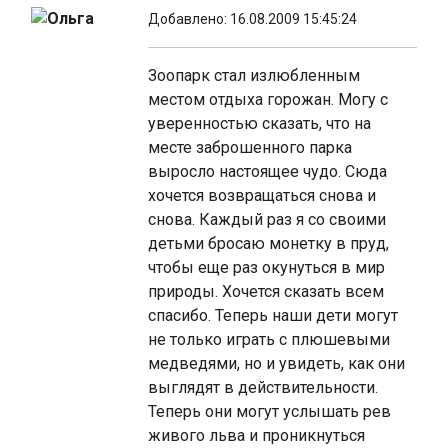
Ольга
Добавлено: 16.08.2009 15:45:24
Зоопарк стал излюбленным
местом отдыха горожан. Могу с
уверенностью сказать, что на
месте заброшенного парка
выросло настоящее чудо. Сюда
хочется возвращаться снова и
снова. Каждый раз я со своими
детьми бросаю монетку в пруд,
чтобы еще раз окунуться в мир
природы. Хочется сказать всем
спасибо. Теперь наши дети могут
не только играть с плюшевыми
медведями, но и увидеть, как они
выглядят в действительности.
Теперь они могут услышать рев
живого льва и проникнуться