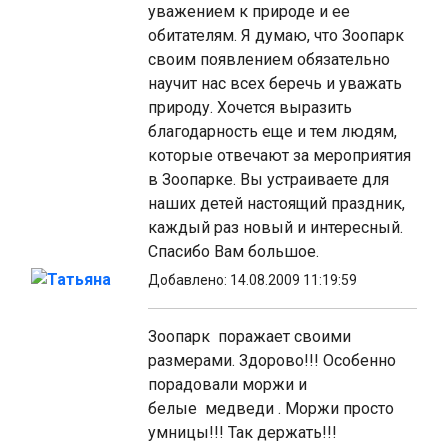
уважением к природе и ее
обитателям. Я думаю, что Зоопарк
своим появлением обязательно
научит нас всех беречь и уважать
природу. Хочется выразить
благодарность еще и тем людям,
которые отвечают за мероприятия
в Зоопарке. Вы устраиваете для
наших детей настоящий праздник,
каждый раз новый и интересный.
Спасибо Вам большое.
Татьяна
Добавлено: 14.08.2009 11:19:59
Зоопарк поражает своими
размерами. Здорово!!! Особенно
порадовали моржи и
белые медведи . Моржи просто
умницы!!! Так держать!!!