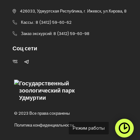
426033, Удмуртская Республика, г. Ижевск, ул.Кирова, 8
Кассы.: 8 (3412) 59-60-62
Заказ экскурсий: 8 (3412) 59-60-98
Соц сети
Государственный
зоологический парк
Удмуртии
© 2023 Все права сохранены
Политика конфиденциальности
Режим работы