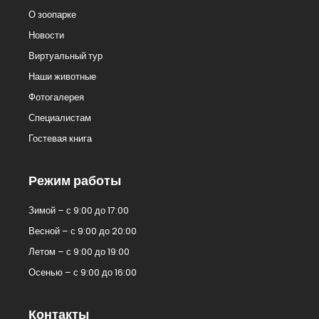
О зоопарке
Новости
Виртуальный тур
Наши животные
Фотогалерея
Специалистам
Гостевая книга
Режим работы
Зимой – с 9:00 до 17:00
Весной – с 9:00 до 20:00
Летом – с 9:00 до 19:00
Осенью – с 9:00 до 16:00
Контакты