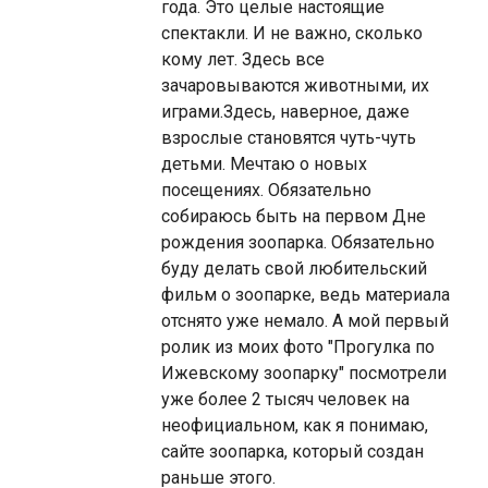
года. Это целые настоящие
спектакли. И не важно, сколько
кому лет. Здесь все
зачаровываются животными, их
играми.Здесь, наверное, даже
взрослые становятся чуть-чуть
детьми. Мечтаю о новых
посещениях. Обязательно
собираюсь быть на первом Дне
рождения зоопарка. Обязательно
буду делать свой любительский
фильм о зоопарке, ведь материала
отснято уже немало. А мой первый
ролик из моих фото "Прогулка по
Ижевскому зоопарку" посмотрели
уже более 2 тысяч человек на
неофициальном, как я понимаю,
сайте зоопарка, который создан
раньше этого.