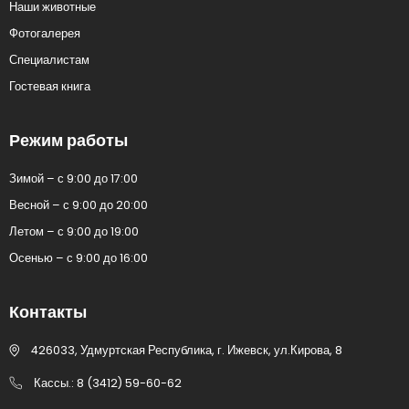
Наши животные
Фотогалерея
Специалистам
Гостевая книга
Режим работы
Зимой – с 9:00 до 17:00
Весной – с 9:00 до 20:00
Летом – с 9:00 до 19:00
Осенью – с 9:00 до 16:00
Контакты
426033, Удмуртская Республика, г. Ижевск, ул.Кирова, 8
Кассы.: 8 (3412) 59-60-62