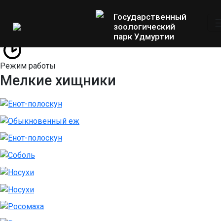
Государственный
зоологический
парк Удмуртии
Режим работы
Мелкие хищники