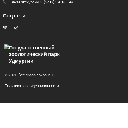
Заказ экскурсий: 8 (3412) 59-60-98
Соц сети
Государственный
зоологический парк
Удмуртии
© 2023 Все права сохранены
Политика конфиденциальности