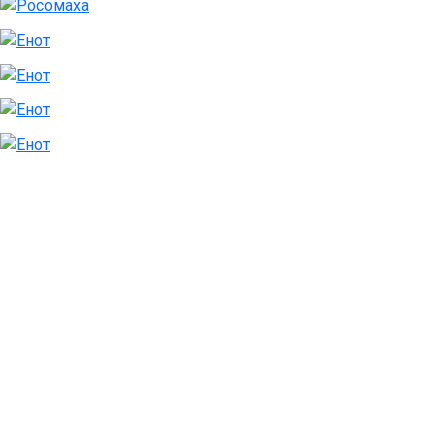
ДОБРО ПОЖАЛОВАТЬ
В НАШ ЗООПАРК