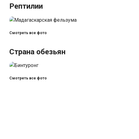
Рептилии
Смотреть все фото
Страна обезьян
Смотреть все фото