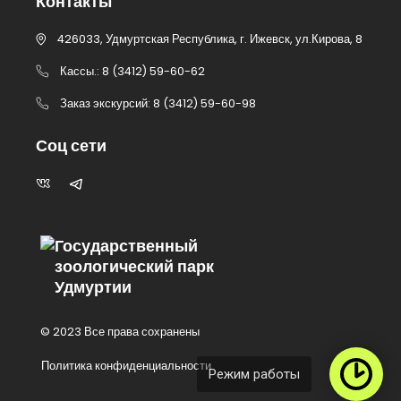
Контакты
426033, Удмуртская Республика, г. Ижевск, ул.Кирова, 8
Кассы.: 8 (3412) 59-60-62
Заказ экскурсий: 8 (3412) 59-60-98
Соц сети
Государственный
зоологический парк
Удмуртии
© 2023 Все права сохранены
Политика конфиденциальности
Режим работы