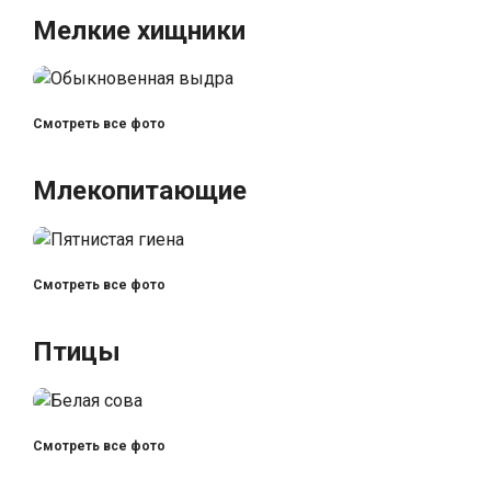
Мелкие хищники
Смотреть все фото
Млекопитающие
Смотреть все фото
Птицы
Смотреть все фото