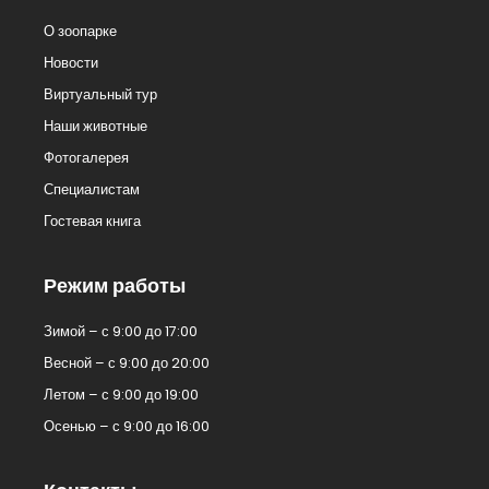
О зоопарке
Новости
Виртуальный тур
Наши животные
Фотогалерея
Специалистам
Гостевая книга
Режим работы
Зимой – с 9:00 до 17:00
Весной – с 9:00 до 20:00
Летом – с 9:00 до 19:00
Осенью – с 9:00 до 16:00