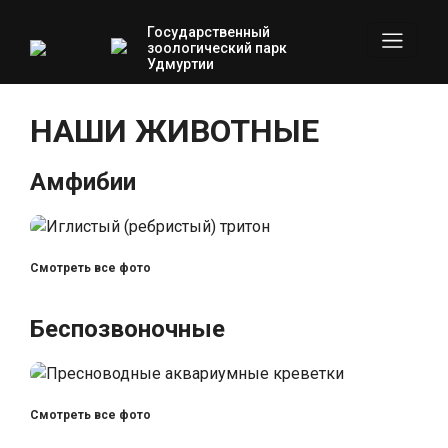
Государственный
зоологический парк
Удмуртии
НАШИ ЖИВОТНЫЕ
Амфибии
Смотреть все фото
Беспозвоночные
Смотреть все фото