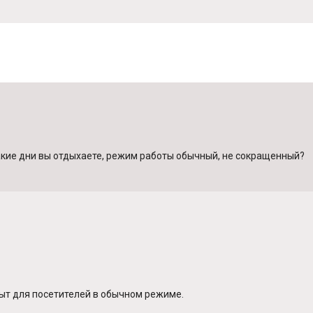
 какие дни вы отдыхаете, режим работы обычный, не сокращенный?
ткрыт для посетителей в обычном режиме.