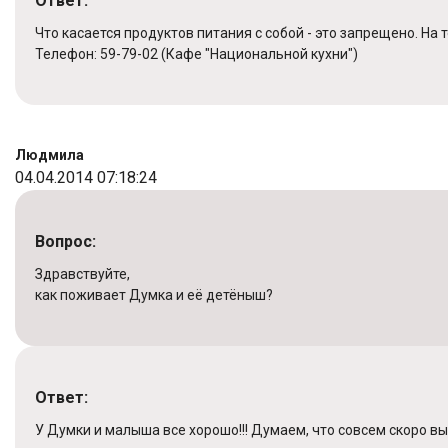
Ответ:
Что касается продуктов питания с собой - это запрещено. Н
Телефон: 59-79-02 (Кафе "Национальной кухни")
Людмила
04.04.2014 07:18:24
Вопрос:
Здравствуйте,
как поживает Думка и её детёныш?
Ответ:
У Думки и малыша все хорошо!!! Думаем, что совсем скоро в