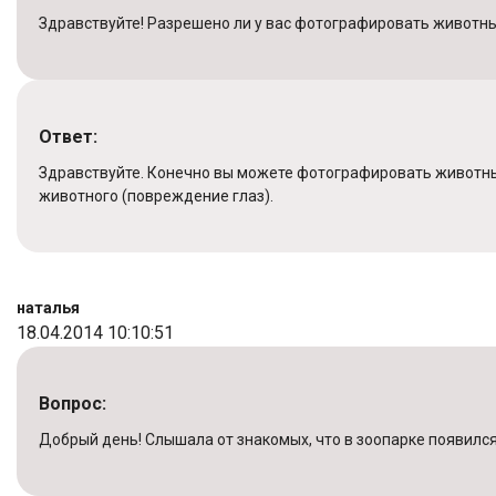
Здравствуйте! Разрешено ли у вас фотографировать животных
Ответ:
Здравствуйте. Конечно вы можете фотографировать животны
животного (повреждение глаз).
наталья
18.04.2014 10:10:51
Вопрос:
Добрый день! Слышала от знакомых, что в зоопарке появился