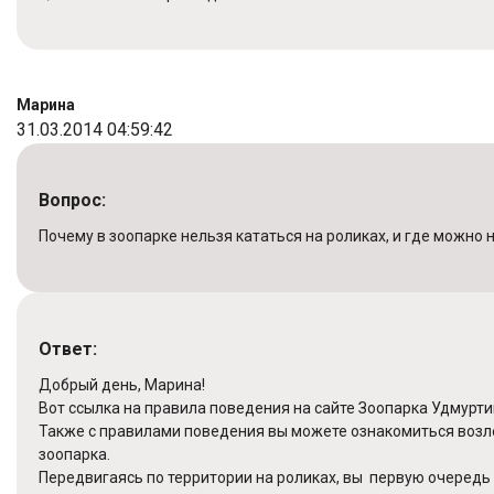
Марина
31.03.2014 04:59:42
Вопрос:
Почему в зоопарке нельзя кататься на роликах, и где можно
Ответ:
Добрый день, Марина!
Вот ссылка на правила поведения на сайте Зоопарка Удмурти
Также с правилами поведения вы можете ознакомиться возл
зоопарка.
Передвигаясь по территории на роликах, вы первую очередь 