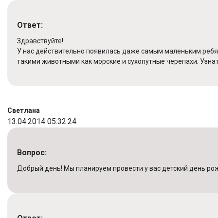
Ответ:
Здравствуйте!
У нас действительно появилась даже самым маленьким ребята
такими животными как морские и сухопутные черепахи. Узна
Светлана
13.04.2014 05:32:24
Вопрос:
Добрый день! Мы планируем провести у вас детский день ро