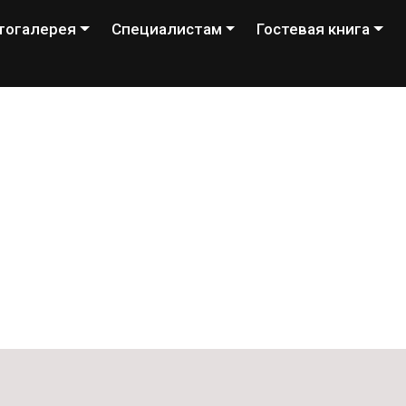
тогалерея
Специалистам
Гостевая книга