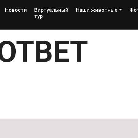
Новости
Виртуальный
Наши животные
Фо
тур
ОТВЕТ