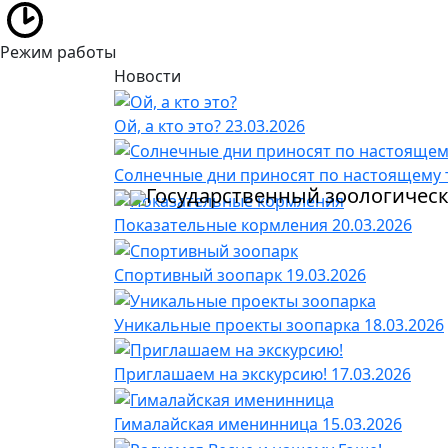
Режим работы
Новости
Ой, а кто это?
23.03.2026
Солнечные дни приносят по настоящему
Государственный зоологичес
Показательные кормления
20.03.2026
Спортивный зоопарк
19.03.2026
Уникальные проекты зоопарка
18.03.2026
Приглашаем на экскурсию!
17.03.2026
Гималайская именинница
15.03.2026