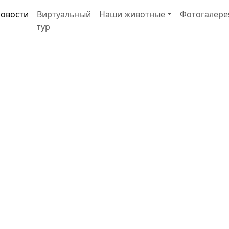
овости
Виртуальный
Наши животные
Фотогалере
тур