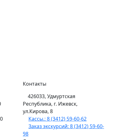
Контакты
426033, Удмуртская
0
Республика, г. Ижевск,
ул.Кирова, 8
00
Кассы.: 8 (3412) 59-60-62
Заказ экскурсий: 8 (3412) 59-60-
98