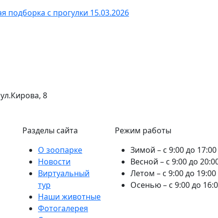
я подборка с прогулки
15.03.2026
 ул.Кирова, 8
Разделы сайта
Режим работы
О зоопарке
Зимой – с 9:00 до 17:00
Новости
Весной – с 9:00 до 20:0
Виртуальный
Летом – с 9:00 до 19:00
тур
Осенью – с 9:00 до 16:
Наши животные
Фотогалерея