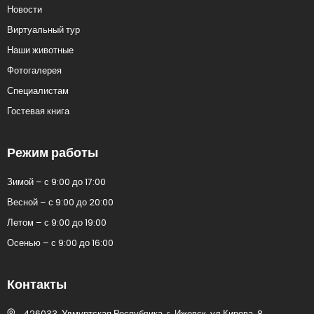
Новости
Виртуальный тур
Наши животные
Фотогалерея
Специалистам
Гостевая книга
Режим работы
Зимой – с 9:00 до 17:00
Весной – с 9:00 до 20:00
Летом – с 9:00 до 19:00
Осенью – с 9:00 до 16:00
Контакты
426033, Удмуртская Республика, г. Ижевск, ул.Кирова, 8