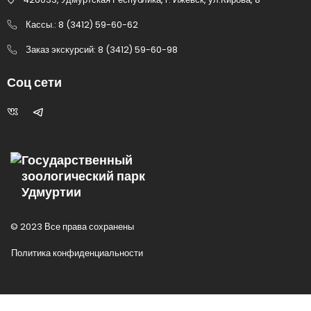
Кассы.: 8 (3412) 59-60-62
Заказ экскурсий: 8 (3412) 59-60-98
Соц сети
Государственный
зоологический парк
Удмуртии
© 2023 Все права сохранены
Политика конфиденциальности