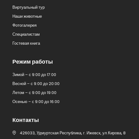
Виртуальный тур
Наши животные
Фотогалерея
Специалистам
Гостевая книга
Режим работы
Зимой – с 9:00 до 17:00
Весной – с 9:00 до 20:00
Летом – с 9:00 до 19:00
Осенью – с 9:00 до 16:00
Контакты
426033, Удмуртская Республика, г. Ижевск, ул.Кирова, 8