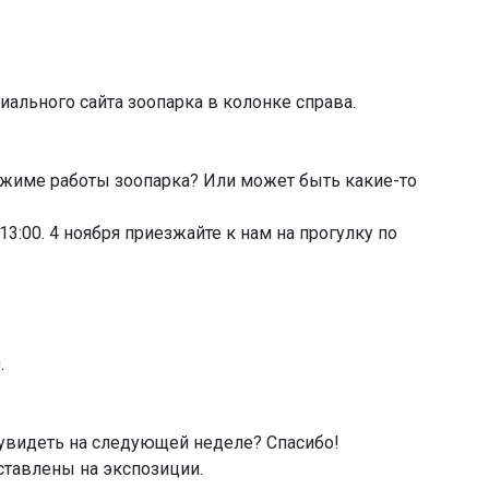
ального сайта зоопарка в колонке справа.
 режиме работы зоопарка? Или может быть какие-то
:00. 4 ноября приезжайте к нам на прогулку по
.
увидеть на следующей неделе? Спасибо!
ставлены на экспозиции.