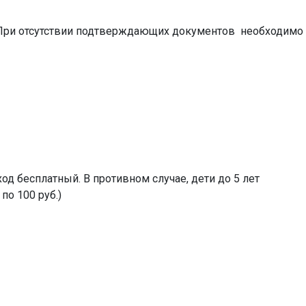
. При отсутствии подтверждающих документов необходимо
д бесплатный. В противном случае, дети до 5 лет
по 100 руб.)